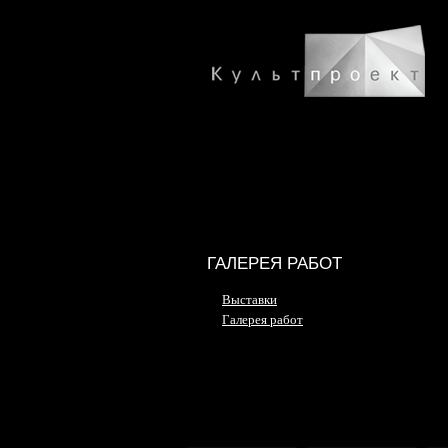
ГАЛЕРЕЯ РАБОТ
Выставки
Галерея работ