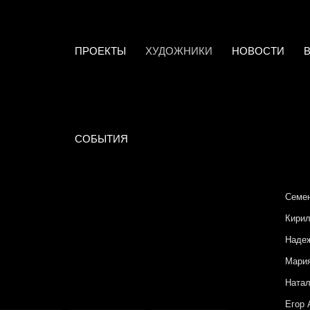
ПРОЕКТЫ
ХУДОЖНИКИ
НОВОСТИ
СОБЫТИЯ
Семен
Кирил
Наде
Мари
Натал
Егор 