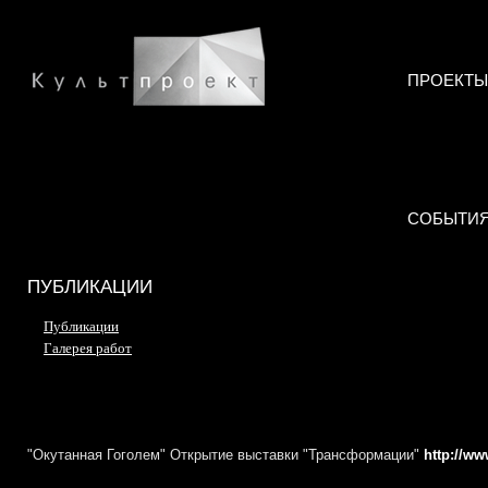
ПРОЕКТЫ
СОБЫТИ
ПУБЛИКАЦИИ
Публикации
Галерея работ
"Окутанная Гоголем" Открытие выставки "Трансформации"
http://ww