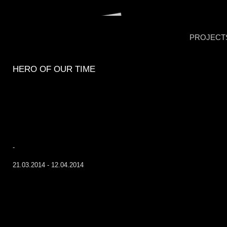
PROJECT
HERO OF OUR TIME
-
21.03.2014 - 12.04.2014