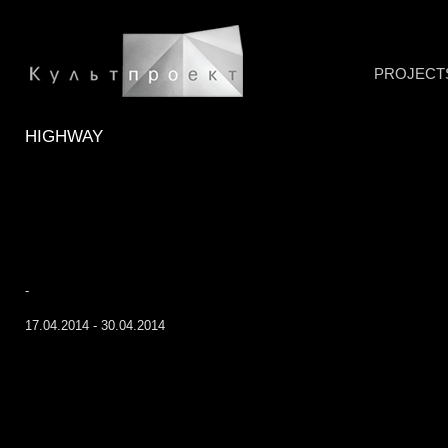
PROJECT
HIGHWAY
-
17.04.2014 - 30.04.2014