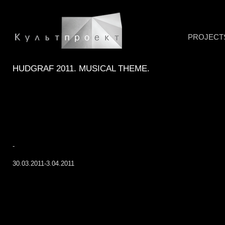
PROJECT
HUDGRAF 2011. MUSICAL THEME.
-
30.03.2011-3.04.2011