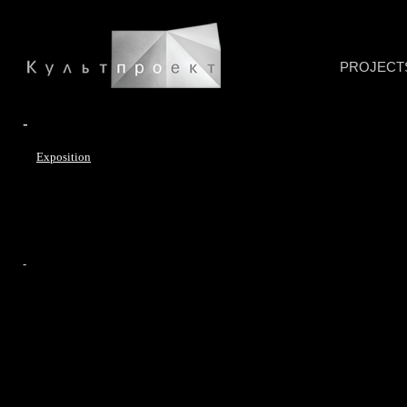
PROJECT
-
Exposition
-