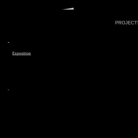
PROJECT
-
Exposition
-