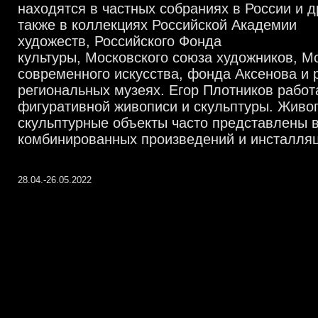
находятся в частных собраниях в России и д
также в коллекциях Российской Академии
художеств
,
Российского Фонда
культуры
,
Московского союза художников
,
Мо
современного искусства
,
фонда Аксенова и 
региональных музеях.
Егор Плотников работ
фигуративной живописи и скульптуры
.
Живоп
скульптурные объекты часто представлены 
комбинированных произведений и инсталля
28.04.-26.05.2022