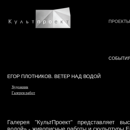
ПРОЕКТЫ
СОБЫТИ
ЕГОР ПЛОТНИКОВ. ВЕТЕР НАД ВОДОЙ
Художник
Галерея работ
Галерея "КультПроект" представляет вы
водой» - живописные работы и скульптуры 