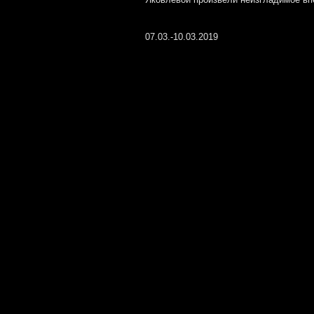
07.03.-10.03.2019