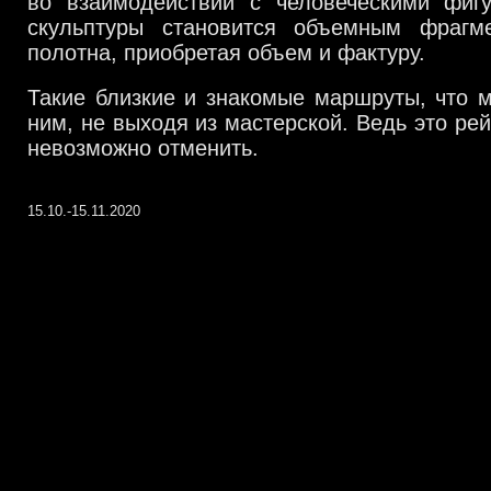
во взаимодействии с человеческими фиг
скульптуры становится объемным фрагм
полотна, приобретая объем и фактуру.
Такие близкие и знакомые маршруты, что 
ним, не выходя из мастерской. Ведь это рей
невозможно отменить.
15.10.-15.11.2020