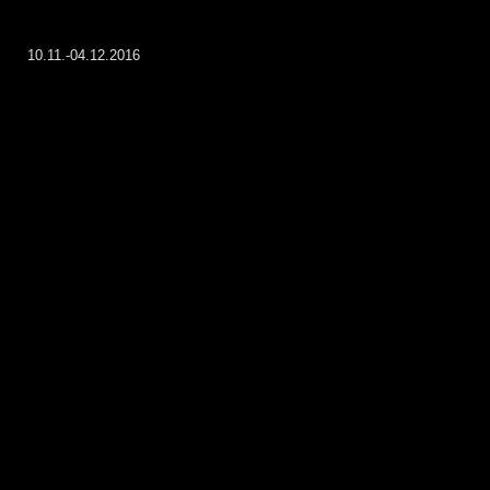
10.11.-04.12.2016