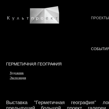
ПРОЕКТЫ
СОБЫТИ
ГЕРМЕТИЧНАЯ ГЕОГРАФИЯ
Художник
Экспозиция
Выставка "Герметичная география" ло
предыдущий большой проект галереи 