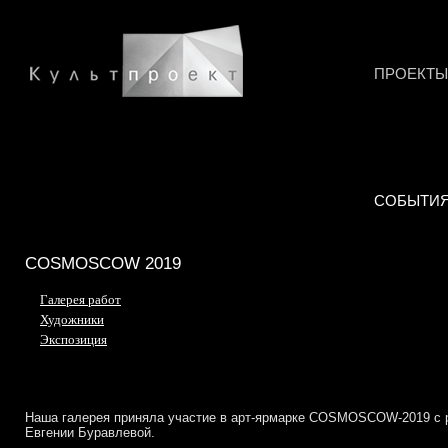
ПРОЕКТЫ
СОБЫТИ
COSMOSCOW 2019
Галерея работ
Художники
Экспозиция
Наша галерея приняла участие в арт-ярмарке COSMOSCOW-2019 с р
Евгении Буравлевой.