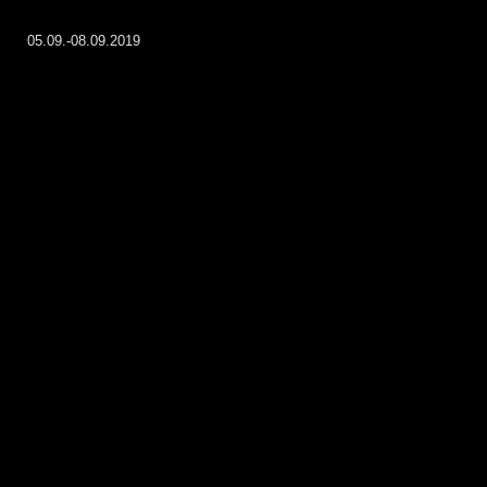
05.09.-08.09.2019