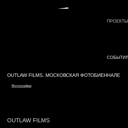
ПРОЕКТЫ
СОБЫТИ
OUTLAW FILMS. МОСКОВСКАЯ ФОТОБИЕННАЛЕ
Фотографии
OUTLAW FILMS