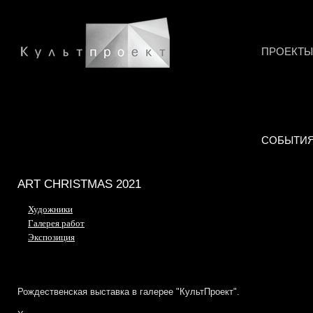
ПРОЕКТЫ
СОБЫТИ
ART CHRISTMAS 2021
Художники
Галерея работ
Экспозиция
Рождественская выставка в галерее "КультПроект".