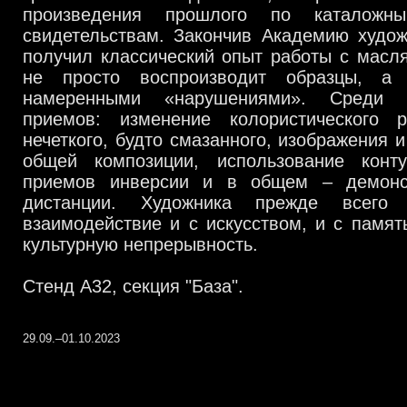
произведения прошлого по каталож
свидетельствам. Закончив Академию худож
получил классический опыт работы с масл
не просто воспроизводит образцы, а
намеренными «нарушениями». Среди 
приемов: изменение колористического 
нечеткого, будто смазанного, изображения 
общей композиции, использование конт
приемов инверсии и в общем – демонс
дистанции. Художника прежде всего 
взаимодействие и с искусством, и с памят
культурную непрерывность.
Стенд А32, секция "База".
29.09.–01.10.2023