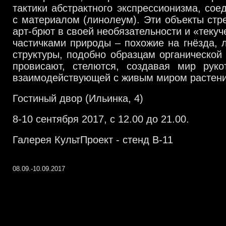
тактики абстрактного экспрессионизма, сое
с материалом (линолеум). Эти объекты стре
арт-брют в своей необязательности и «текуч
частичками природы – похожие на гнёзда, л
структуры, подобно образцам органической 
провисают, стелются, создавая мир руко
взаимодействующей с живым миром растени
Гостиный двор (Ильинка, 4)
8-10 сентября 2017,
с 12.00 до 21.00.
Галерея КультПроект - стенд B-11
08.09.-10.09.2017