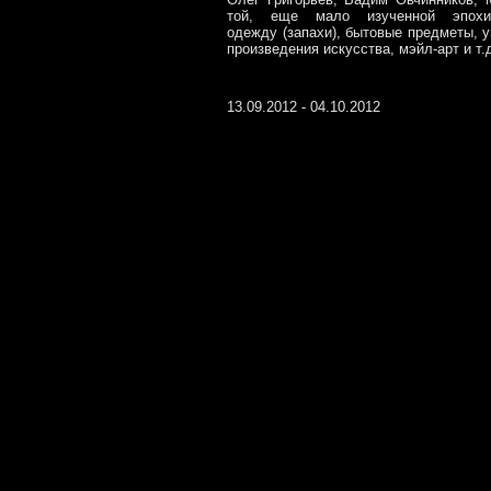
той, еще мало изученной эпохи,
одежду (запахи), бытовые предметы, 
произведения искусства, мэйл-арт и т.
13.09.2012 - 04.10.2012