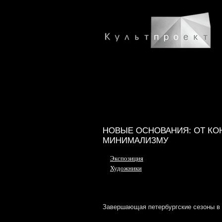
НОВЫЕ ОСНОВАНИЯ: ОТ КО
МИНИМАЛИЗМУ
Экспозиция
Художники
Завершающая петербургские сезоны в