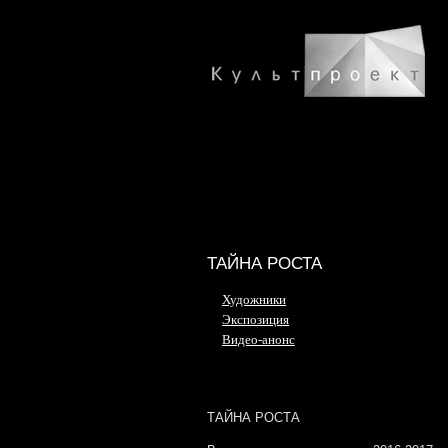
ТАЙНА РОСТА
Художники
Экспозиция
Видео-анонс
ТАЙНА РОСТА