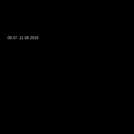
09.07.-11.08.2019