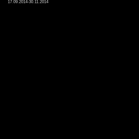
17.09.2014-30.11.2014