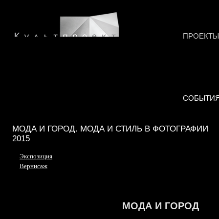
ПРОЕКТЫ
СОБЫТИ
МОДА И ГОРОД. МОДА И СТИЛЬ В ФОТОГРАФИИ
2015
Экспозиция
Вернисаж
МОДА И ГОРОД