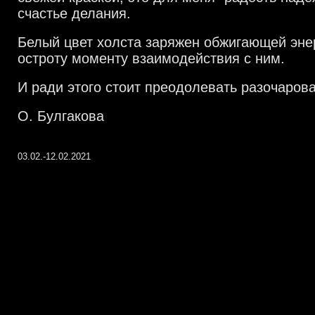
счастье делания.
Белый цвет холста заряжен обжигающей эн
остроту моменту взаимодействия с ним.
И ради этого стоит преодолевать разочаров
О. Булгакова
03.02.-12.02.2021