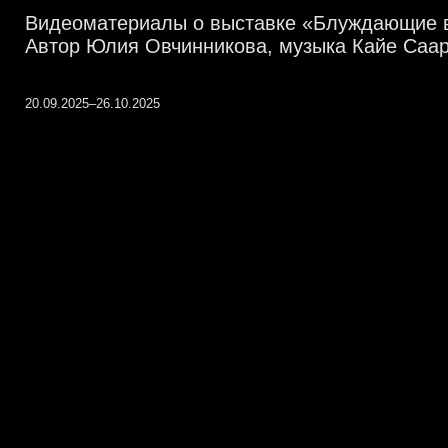
Видеоматериалы о выставке «Блуждающие вн
Автор Юлия Овчинникова, музыка Кайе Саар
20.09.2025–26.10.2025