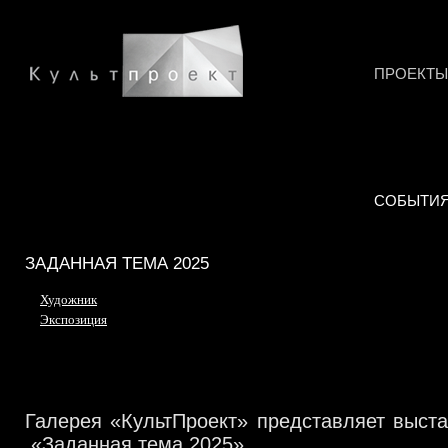
ПРОЕКТЫ
СОБЫТИ
ЗАДАННАЯ ТЕМА 2025
Художник
Экспозиция
Галерея «КультПроект» представляет выста
«Заданная тема 2025»