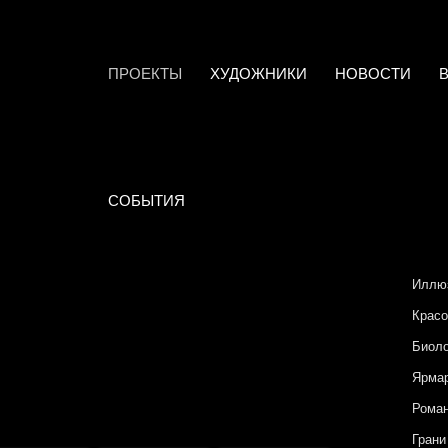
ПРОЕКТЫ
ХУДОЖНИКИ
НОВОСТИ
СОБЫТИЯ
Иллю
Красо
Биоло
Ярмар
Роман
Грани