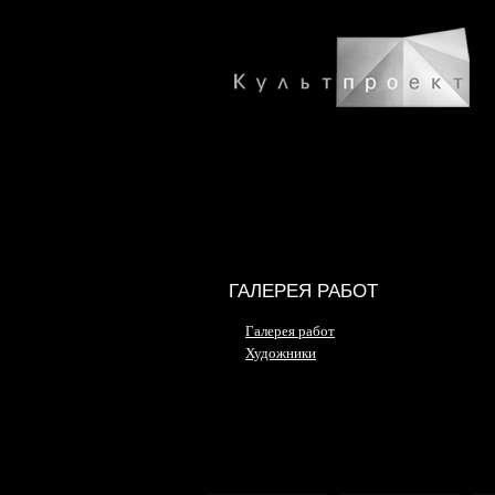
ГАЛЕРЕЯ РАБОТ
Галерея работ
Художники