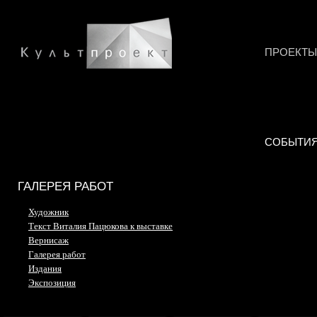
ПРОЕКТЫ
СОБЫТИ
ГАЛЕРЕЯ РАБОТ
Художник
Текст Виталия Пацюкова к выставке
Вернисаж
Галерея работ
Издания
Экспозиция