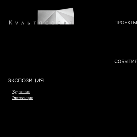
ПРОЕКТЫ
СОБЫТИ
ЭКСПОЗИЦИЯ
Художник
Экспозиция