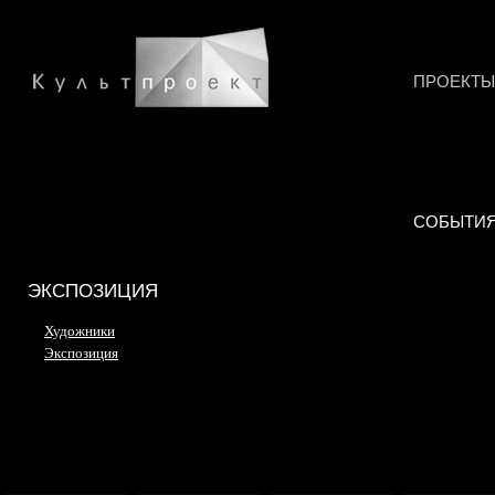
ПРОЕКТЫ
СОБЫТИ
ЭКСПОЗИЦИЯ
Художники
Экспозиция