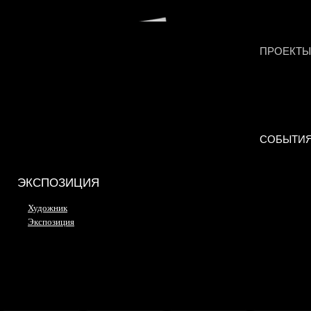
ПРОЕКТЫ
СОБЫТИ
ЭКСПОЗИЦИЯ
Художник
Экспозиция