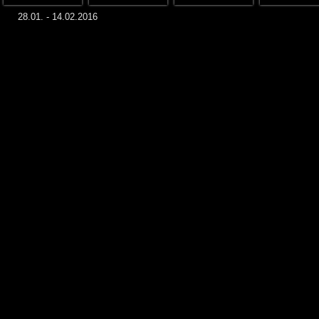
28.01. - 14.02.2016