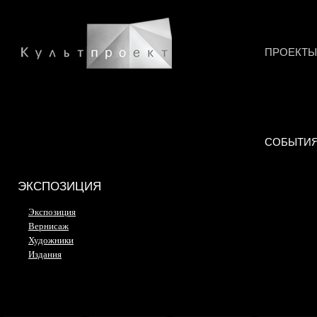
ПРОЕКТЫ
СОБЫТИ
ЭКСПОЗИЦИЯ
Экспозиция
Вернисаж
Художники
Издания