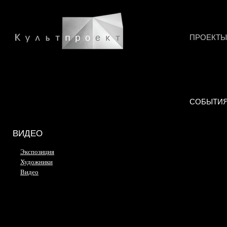
ПРОЕКТЫ
СОБЫТИ
ВИДЕО
Экспозиция
Художники
Видео