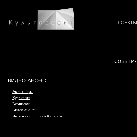
ПРОЕКТЫ
СОБЫТИ
ВИДЕО-АНОНС
Экспозиция
Художник
Вернисаж
Видео-анонс
Интервью с Юрием Купером