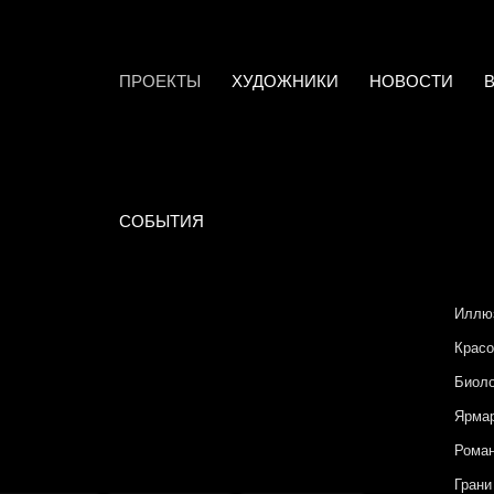
ПРОЕКТЫ
ХУДОЖНИКИ
НОВОСТИ
СОБЫТИЯ
Иллю
Красо
Биоло
Ярмар
Роман
Грани