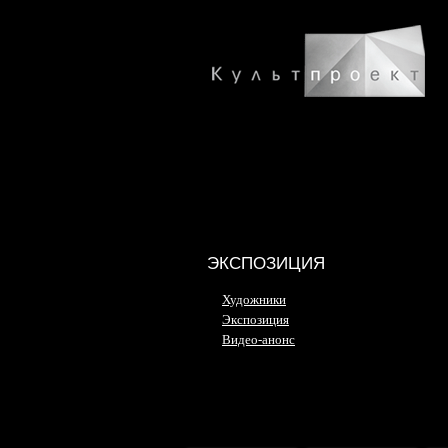
ЭКСПОЗИЦИЯ
Художники
Экспозиция
Видео-анонс