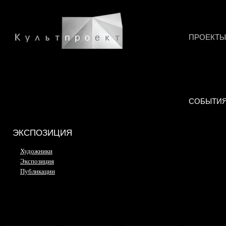
ПРОЕКТЫ
СОБЫТИ
ЭКСПОЗИЦИЯ
Художники
Экспозиция
Публикации