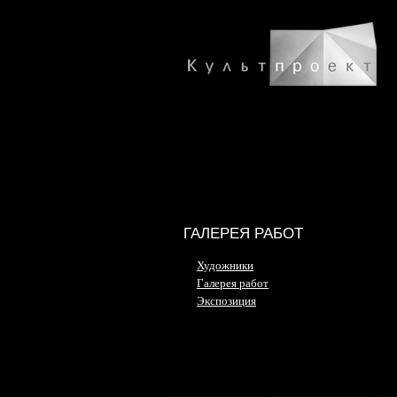
ГАЛЕРЕЯ РАБОТ
Художники
Галерея работ
Экспозиция