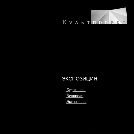
ЭКСПОЗИЦИЯ
Художники
Вернисаж
Экспозиция