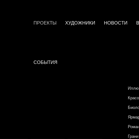
ПРОЕКТЫ
ХУДОЖНИКИ
НОВОСТИ
СОБЫТИЯ
Иллю
Красо
Биоло
Ярмар
Роман
Грани