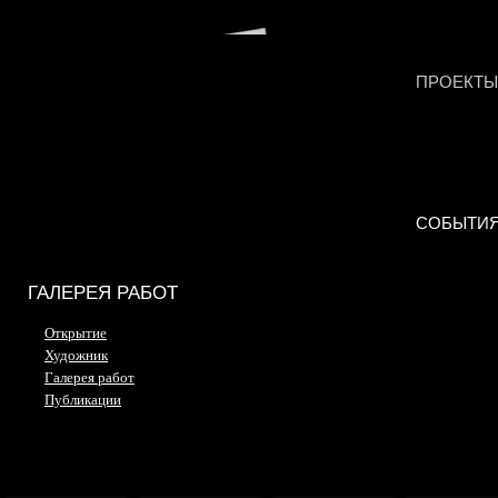
ПРОЕКТЫ
СОБЫТИ
ГАЛЕРЕЯ РАБОТ
Открытие
Художник
Галерея работ
Публикации