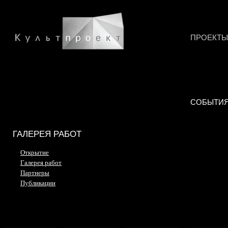
ПРОЕКТЫ
СОБЫТИ
ГАЛЕРЕЯ РАБОТ
Открытие
Галерея работ
Партнеры
Публикации