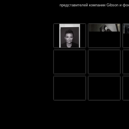
представителей компании
Gibson
и фон