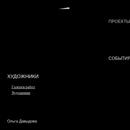
ПРОЕКТЫ
СОБЫТИ
ХУДОЖНИКИ
Галерея работ
Художники
Ольга Давыдова