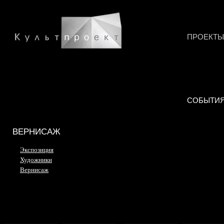
ПРОЕКТЫ
СОБЫТИ
ВЕРНИСАЖ
Экспозиция
Художники
Вернисаж