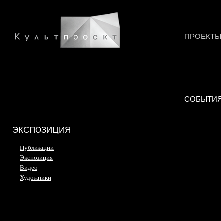
ПРОЕКТЫ
СОБЫТИ
ЭКСПОЗИЦИЯ
Публикации
Экспозиция
Видео
Художники