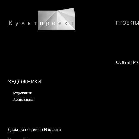
ПРОЕКТЫ
СОБЫТИ
ХУДОЖНИКИ
Художники
Экспозиция
Дарья Коновалова-Инфанте