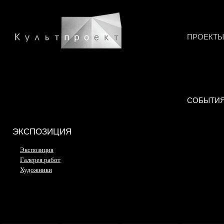
ПРОЕКТЫ
СОБЫТИ
ЭКСПОЗИЦИЯ
Экспозиция
Галерея работ
Художники