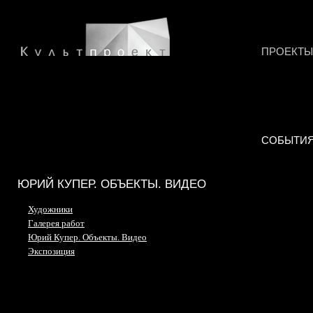
ПРОЕКТЫ
СОБЫТИ
ЮРИЙ КУПЕР. ОБЪЕКТЫ. ВИДЕО
Художники
Галерея работ
Юрий Купер. Объекты. Видео
Экспозиция