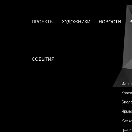
ПРОЕКТЫ
ХУДОЖНИКИ
НОВОСТИ
СОБЫТИЯ
Иллю
Красо
Биоло
Ярмар
Роман
Грани