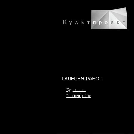
ГАЛЕРЕЯ РАБОТ
Художники
Галерея работ