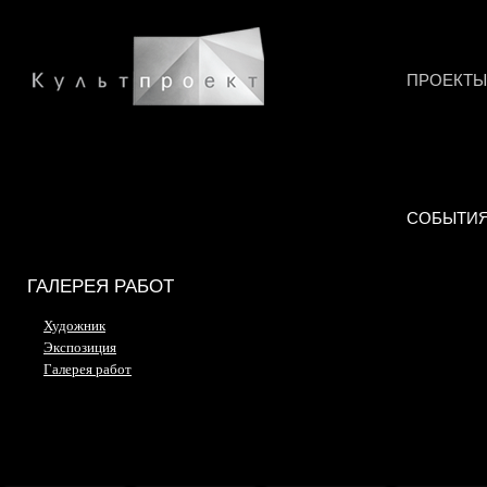
ПРОЕКТЫ
СОБЫТИ
ГАЛЕРЕЯ РАБОТ
Художник
Экспозиция
Галерея работ