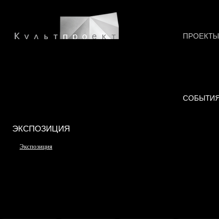
ПРОЕКТЫ
СОБЫТИ
ЭКСПОЗИЦИЯ
Экспозиция