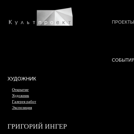
ПРОЕКТЫ
СОБЫТИ
ХУДОЖНИК
Открытие
Художник
Галерея работ
Экспозиция
ГРИГОРИЙ ИНГЕР