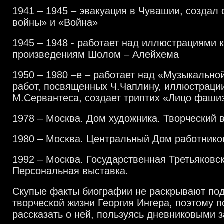
1941 – 1945 – эвакуация в Чувашии, создал 
войны» и «Война»
1945 – 1948 - работает над иллюстрациями 
произведениям Шолом – Алейхема
1950 – 1980 –е – работает над «Музыкально
работ, посвященных Ч.Чаплину, иллюстрации
М.Сервантеса, создает триптих «Лицо фаши
1978 – Москва. Дом художника. Творческий в
1980 – Москва. Центральный Дом работнико
1992 – Москва. Государственная Третьяковск
Персональная выставка.
Скупые факты биографии не раскрывают по
творческой жизни Георгия Ингера, поэтому 
рассказать о ней, пользуясь дневниковыми 